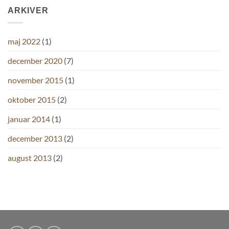
ARKIVER
maj 2022
(1)
december 2020
(7)
november 2015
(1)
oktober 2015
(2)
januar 2014
(1)
december 2013
(2)
august 2013
(2)