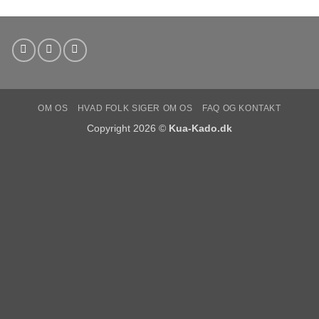
OM OS
HVAD FOLK SIGER OM OS
FAQ OG KONTAKT
Copyright 2026 ©
Kua-Kado.dk