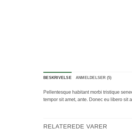
BESKRIVELSE
ANMELDELSER (5)
Pellentesque habitant morbi tristique senec
tempor sit amet, ante. Donec eu libero sit 
RELATEREDE VARER