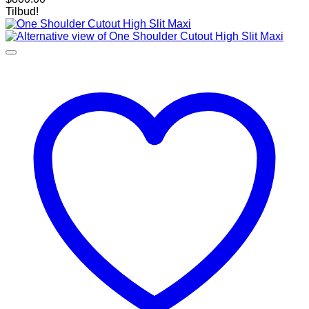
Tilbud!