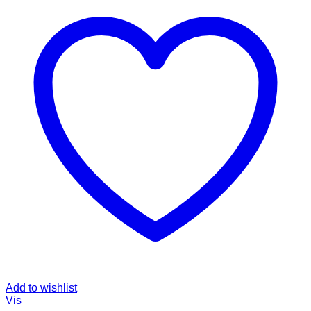
Add to wishlist
Vis