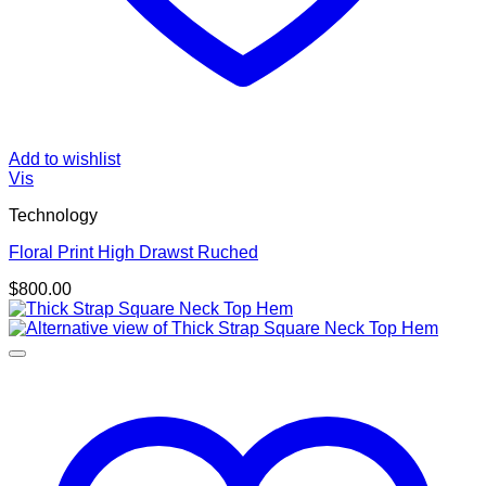
Add to wishlist
Vis
Technology
Floral Print High Drawst Ruched
$
800.00